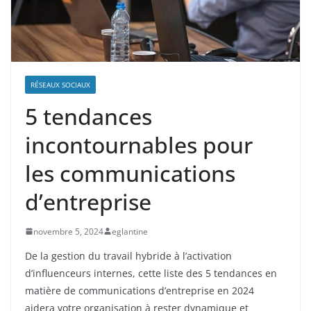
RÉSEAUX SOCIAUX
5 tendances
incontournables pour
les communications
d’entreprise
novembre 5, 2024
eglantine
De la gestion du travail hybride à l’activation
d’influenceurs internes, cette liste des 5 tendances en
matière de communications d’entreprise en 2024
aidera votre organisation à rester dynamique et