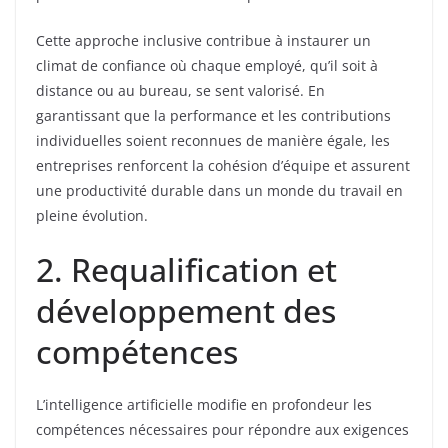
Cette approche inclusive contribue à instaurer un
climat de confiance où chaque employé, qu’il soit à
distance ou au bureau, se sent valorisé. En
garantissant que la performance et les contributions
individuelles soient reconnues de manière égale, les
entreprises renforcent la cohésion d’équipe et assurent
une productivité durable dans un monde du travail en
pleine évolution.
2. Requalification et
développement des
compétences
L’intelligence artificielle modifie en profondeur les
compétences nécessaires pour répondre aux exigences