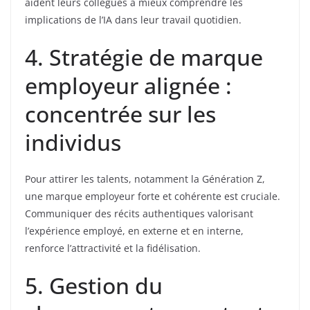
aident leurs collègues à mieux comprendre les
implications de l’IA dans leur travail quotidien.
4. Stratégie de marque
employeur alignée :
concentrée sur les
individus
Pour attirer les talents, notamment la Génération Z,
une marque employeur forte et cohérente est cruciale.
Communiquer des récits authentiques valorisant
l’expérience employé, en externe et en interne,
renforce l’attractivité et la fidélisation.
5. Gestion du