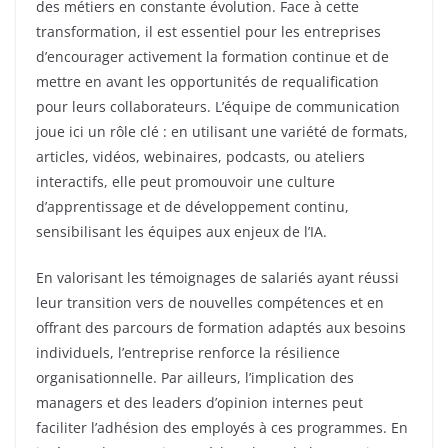
des métiers en constante évolution. Face à cette
transformation, il est essentiel pour les entreprises
d’encourager activement la formation continue et de
mettre en avant les opportunités de requalification
pour leurs collaborateurs. L’équipe de communication
joue ici un rôle clé : en utilisant une variété de formats,
articles, vidéos, webinaires, podcasts, ou ateliers
interactifs, elle peut promouvoir une culture
d’apprentissage et de développement continu,
sensibilisant les équipes aux enjeux de l’IA.
En valorisant les témoignages de salariés ayant réussi
leur transition vers de nouvelles compétences et en
offrant des parcours de formation adaptés aux besoins
individuels, l’entreprise renforce la résilience
organisationnelle. Par ailleurs, l’implication des
managers et des leaders d’opinion internes peut
faciliter l’adhésion des employés à ces programmes. En