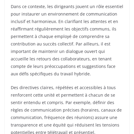
Dans ce contexte, les dirigeants jouent un rôle essentiel
pour instaurer un environnement de communication
inclusif et harmonieux. En clarifiant les attentes et en
réaffirmant régulièrement les objectifs communs, ils
permettent à chaque employé de comprendre sa
contribution au succès collectif. Par ailleurs, il est
important de maintenir un dialogue ouvert qui
accueille les retours des collaborateurs, en tenant
compte de leurs préoccupations et suggestions face
aux défis spécifiques du travail hybride.
Des directives claires, répétées et accessibles à tous
renforcent cette unité et permettent à chacun de se
sentir entendu et compris. Par exemple, définir des
règles de communication précises (horaires, canaux de
communication, fréquence des réunions) assure une
transparence et une équité qui réduisent les tensions
potentielles entre télétravail et présentiel.