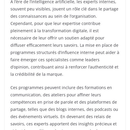
À l’ère de l’intelligence artificielle, les experts internes,
souvent peu visibles, jouent un rôle clé dans le partage
des connaissances au sein de l’organisation.
Cependant, pour que leur expertise contribue
pleinement à la transformation digitale, il est
nécessaire de leur offrir un soutien adapté pour
diffuser efficacement leurs savoirs. La mise en place de
programmes structurés d’influence interne peut aider à
faire émerger ces spécialistes comme leaders
d’opinion, contribuant ainsi à renforcer l’authenticité et
la crédibilité de la marque.
Ces programmes peuvent inclure des formations en
communication, des ateliers pour affiner leurs
compétences en prise de parole et des plateformes de
partage, telles que des blogs internes, des podcasts ou
des événements virtuels. En devenant des relais de
savoirs, ces experts apportent des insights précieux et