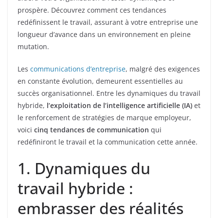
prospère. Découvrez comment ces tendances
redéfinissent le travail, assurant à votre entreprise une
longueur d’avance dans un environnement en pleine
mutation.
Les
communications d’entreprise
, malgré des exigences
en constante évolution, demeurent essentielles au
succès organisationnel. Entre les dynamiques du travail
hybride,
l’exploitation de l’intelligence artificielle (IA)
et
le renforcement de stratégies de marque employeur,
voici
cinq tendances de communication
qui
redéfiniront le travail et la communication cette année.
1. Dynamiques du
travail hybride :
embrasser des réalités