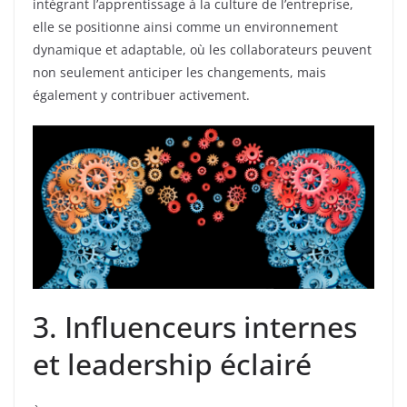
intégrant l’apprentissage à la culture de l’entreprise,
elle se positionne ainsi comme un environnement
dynamique et adaptable, où les collaborateurs peuvent
non seulement anticiper les changements, mais
également y contribuer activement.
3. Influenceurs internes
et leadership éclairé