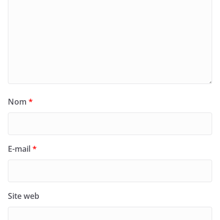
Nom
*
E-mail
*
Site web