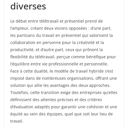
diverses
Le débat entre télétravail et présentiel prend de
l’ampleur, créant deux visions opposées : d’une part,
les partisans du travail en présentiel qui valorisent la
collaboration en personne pour la créativité et la
productivité, et d’autre part, ceux qui prônent la
flexibilité du télétravail, perçue comme bénéfique pour
l’équilibre entre vie professionnelle et personnelle.
Face à cette dualité, le modèle de travail hybride s’est
imposé dans de nombreuses organisations, offrant une
solution qui allie les avantages des deux approches.
Toutefois, cette transition exige des entreprises qu’elles
définissent des attentes précises et des critères
d’évaluation adaptés pour garantir une cohésion et une
équité au sein des équipes, quel que soit leur lieu de
travail.