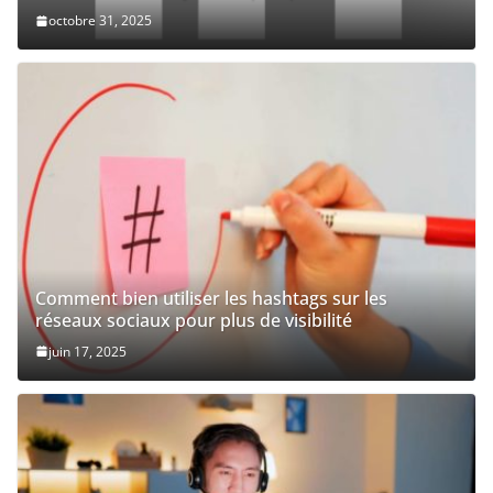
octobre 31, 2025
Comment bien utiliser les hashtags sur les
réseaux sociaux pour plus de visibilité
juin 17, 2025