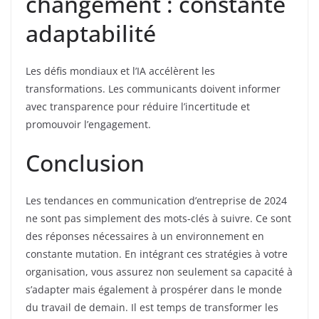
changement : constante
adaptabilité
Les défis mondiaux et l’IA accélèrent les
transformations. Les communicants doivent informer
avec transparence pour réduire l’incertitude et
promouvoir l’engagement.
Conclusion
Les tendances en communication d’entreprise de 2024
ne sont pas simplement des mots-clés à suivre. Ce sont
des réponses nécessaires à un environnement en
constante mutation. En intégrant ces stratégies à votre
organisation, vous assurez non seulement sa capacité à
s’adapter mais également à prospérer dans le monde
du travail de demain. Il est temps de transformer les