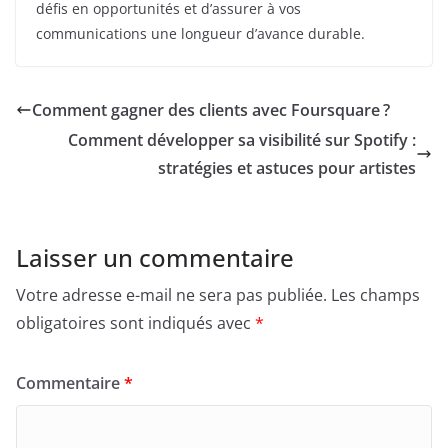
défis en opportunités et d’assurer à vos
communications une longueur d’avance durable.
Comment gagner des clients avec Foursquare ?
Comment développer sa visibilité sur Spotify :
stratégies et astuces pour artistes
Laisser un commentaire
Votre adresse e-mail ne sera pas publiée.
Les champs
obligatoires sont indiqués avec
*
Commentaire
*